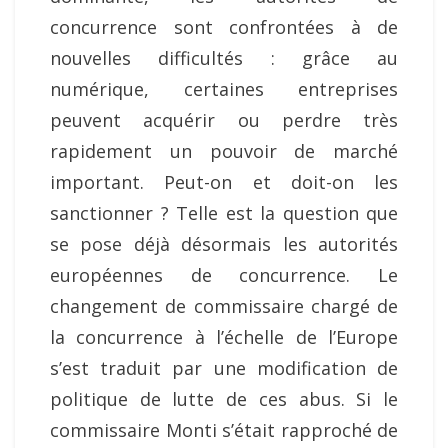
concurrence sont confrontées à de
nouvelles difficultés : grâce au
numérique, certaines entreprises
peuvent acquérir ou perdre très
rapidement un pouvoir de marché
important. Peut-on et doit-on les
sanctionner ? Telle est la question que
se pose déjà désormais les autorités
européennes de concurrence. Le
changement de commissaire chargé de
la concurrence à l’échelle de l’Europe
s’est traduit par une modification de
politique de lutte de ces abus. Si le
commissaire Monti s’était rapproché de