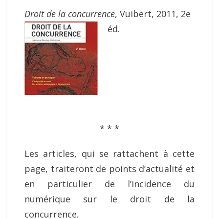
Droit de la concurrence
, Vuibert, 2011, 2e
éd.
* * *
Les articles, qui se rattachent à cette
page, traiteront de points d’actualité et
en particulier de l’incidence du
numérique sur le droit de la
concurrence.