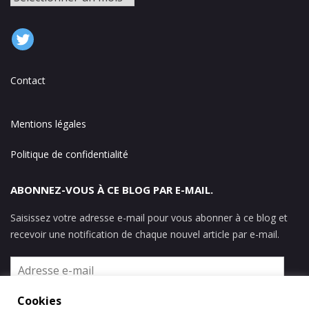
Contact
Mentions légales
Politique de confidentialité
ABONNEZ-VOUS À CE BLOG PAR E-MAIL.
Saisissez votre adresse e-mail pour vous abonner à ce blog et
recevoir une notification de chaque nouvel article par e-mail.
Adresse
e-
mail
Cookies