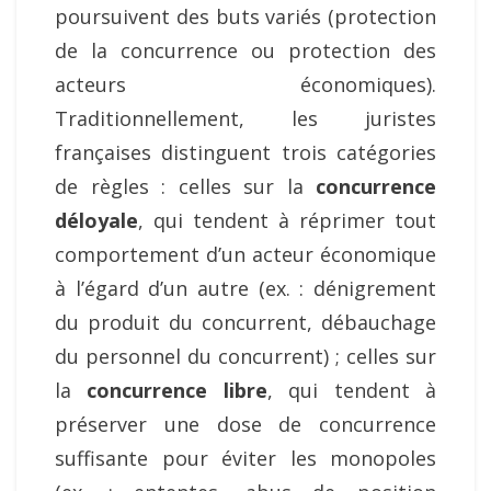
poursuivent des buts variés (protection
de la concurrence ou protection des
acteurs économiques).
Traditionnellement, les juristes
françaises distinguent trois catégories
de règles : celles sur la
concurrence
déloyale
, qui tendent à réprimer tout
comportement d’un acteur économique
à l’égard d’un autre (ex. : dénigrement
du produit du concurrent, débauchage
du personnel du concurrent) ; celles sur
la
concurrence libre
, qui tendent à
préserver une dose de concurrence
suffisante pour éviter les monopoles