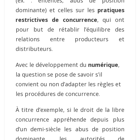
(ex. : ententes, abus de position
dominante) et celles sur les
pratiques
restrictives de concurrence
, qui ont
pour but de rétablir l’équilibre des
relations entre producteurs et
distributeurs.
Avec le développement du
numérique
,
la question se pose de savoir s’il
convient ou non d’adapter les règles et
les procédures de concurrence.
À titre d’exemple, si le droit de la libre
concurrence appréhende depuis plus
d’un demi-siècle les abus de position
dominante, les autorités de