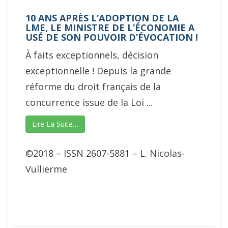
10 ANS APRÈS L’ADOPTION DE LA
LME, LE MINISTRE DE L’ÉCONOMIE A
USÉ DE SON POUVOIR D’ÉVOCATION !
À faits exceptionnels, décision
exceptionnelle ! Depuis la grande
réforme du droit français de la
concurrence issue de la Loi ...
Lire La Suite…
©2018 – ISSN 2607-5881 – L. Nicolas-
Vullierme