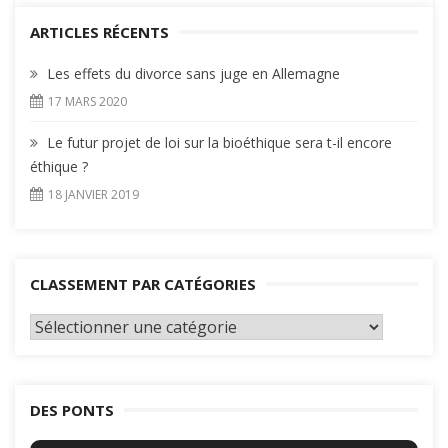
ARTICLES RÉCENTS
Les effets du divorce sans juge en Allemagne
17 MARS 2020
Le futur projet de loi sur la bioéthique sera t-il encore
éthique ?
18 JANVIER 2019
CLASSEMENT PAR CATÉGORIES
Classement
par
catégories
DES PONTS