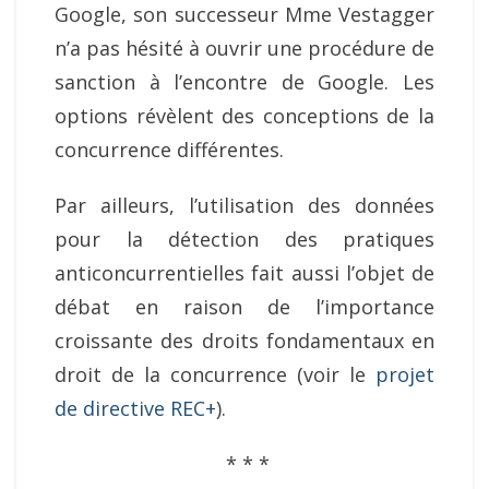
Google, son successeur Mme Vestagger
n’a pas hésité à ouvrir une procédure de
sanction à l’encontre de Google. Les
options révèlent des conceptions de la
concurrence différentes.
Par ailleurs, l’utilisation des données
pour la détection des pratiques
anticoncurrentielles fait aussi l’objet de
débat en raison de l’importance
croissante des droits fondamentaux en
droit de la concurrence (voir le
projet
de directive REC+
).
* * *