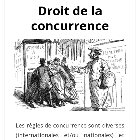
Droit de la
concurrence
Les règles de concurrence sont diverses
(internationales et/ou nationales) et