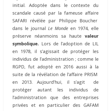
initial. Adoptée dans le contexte du
scandale causé par la fameuse affaire
SAFARI révélée par Philippe Boucher
dans le journal
Le Monde
en 1974, elle
préserve néanmoins sa haute
valeur
symbolique.
Lors de l’adoption de LIL
en 1978, il s’agissait de protéger les
individus de l’administration ; comme le
RGPD, fut adopté en 2016 aussi à la
suite de la révélation de l’affaire PRISM
en 2013. Aujourd’hui, il s’agit de
protéger autant les individus de
l’administration que des entreprises
privées et en particulier des GAFAM