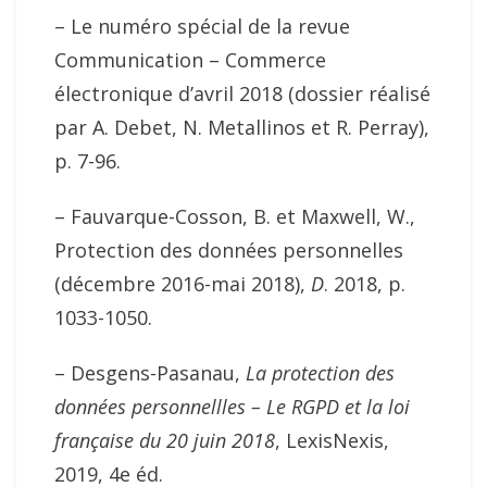
– Le numéro spécial de la revue
Communication – Commerce
électronique d’avril 2018 (dossier réalisé
par A. Debet, N. Metallinos et R. Perray),
p. 7-96.
– Fauvarque-Cosson, B. et Maxwell, W.,
Protection des données personnelles
(décembre 2016-mai 2018),
D
. 2018, p.
1033-1050.
– Desgens-Pasanau,
La protection des
données personnellles – Le RGPD et la loi
française du 20 juin 2018
, LexisNexis,
2019, 4e éd.