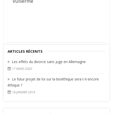
Vullierme
ARTICLES RÉCENTS
Les effets du divorce sans juge en Allemagne
17 MARS 2020
Le futur projet de loi sur la bioéthique sera t-il encore
éthique ?
18 JANVIER 2019