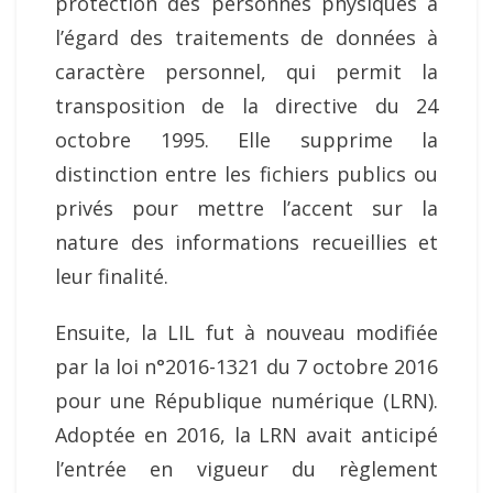
protection des personnes physiques à
l’égard des traitements de données à
caractère personnel, qui permit la
transposition de la directive du 24
octobre 1995. Elle supprime la
distinction entre les fichiers publics ou
privés pour mettre l’accent sur la
nature des informations recueillies et
leur finalité.
Ensuite, la LIL fut à nouveau modifiée
par la loi n°2016-1321 du 7 octobre 2016
pour une République numérique (LRN).
Adoptée en 2016, la LRN avait anticipé
l’entrée en vigueur du règlement