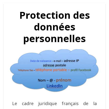
Protection des
données
personnelles
Le cadre juridique français de la