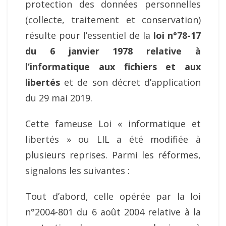
protection des données personnelles
(collecte, traitement et conservation)
résulte pour l’essentiel de la
loi n°78-17
du 6 janvier 1978 relative à
l’informatique aux fichiers et aux
libertés
et de son décret d’application
du 29 mai 2019.
Cette fameuse Loi « informatique et
libertés » ou LIL a été modifiée à
plusieurs reprises. Parmi les réformes,
signalons les suivantes :
Tout d’abord, celle opérée par la loi
n°2004-801 du 6 août 2004 relative à la