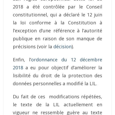
2018 a été contrôlée par le Conseil
constitutionnel, qui a déclaré le 12 juin
la loi conforme à la Constitution à
l’exception d’une référence à l’autorité
publique en raison de son manque de
précisions (voir la
décision
).
Enfin, l’
ordonnance du 12 décembre
2018
a eu pour objectif d’améliorer la
lisibilité du droit de la protection des
données personnelles a modifié la LIL.
Du fait de ces modifications répétées,
le texte de la LIL actuellement en
vigueur ne ressemble guère au texte