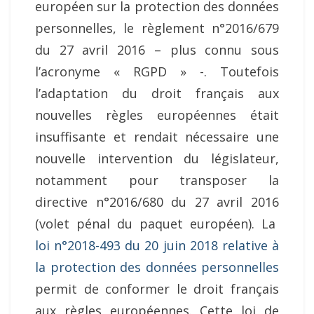
européen sur la protection des données
personnelles, le règlement n°2016/679
du 27 avril 2016 – plus connu sous
l’acronyme « RGPD » -. Toutefois
l’adaptation du droit français aux
nouvelles règles européennes était
insuffisante et rendait nécessaire une
nouvelle intervention du législateur,
notamment pour transposer la
directive n°2016/680 du 27 avril 2016
(volet pénal du paquet européen). La
loi n°2018-493 du 20 juin 2018 relative à
la protection des données personnelles
permit de conformer le droit français
aux règles européennes. Cette loi de