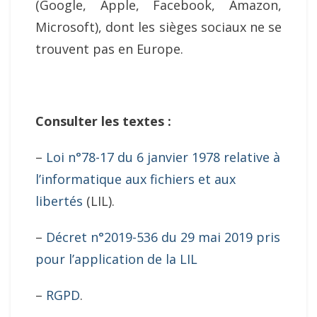
(Google, Apple, Facebook, Amazon,
Microsoft), dont les sièges sociaux ne se
trouvent pas en Europe.
Consulter les textes :
–
Loi n°78-17 du 6 janvier 1978 relative à
l’informatique aux fichiers et aux
libertés
(LIL).
–
Décret n°2019-536 du 29 mai 2019 pris
pour l’application de la LIL
–
RGPD
.