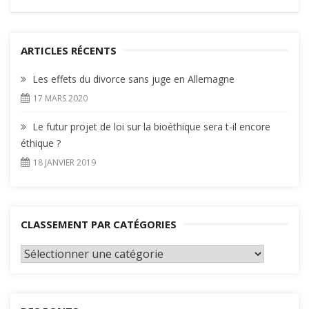
ARTICLES RÉCENTS
Les effets du divorce sans juge en Allemagne
17 MARS 2020
Le futur projet de loi sur la bioéthique sera t-il encore
éthique ?
18 JANVIER 2019
CLASSEMENT PAR CATÉGORIES
Classement
par
catégories