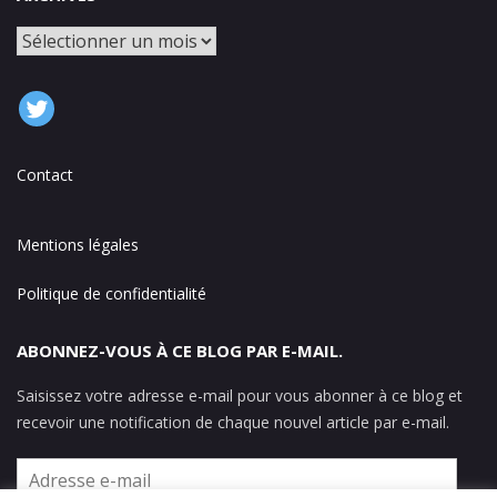
Archives
Contact
Mentions légales
Politique de confidentialité
ABONNEZ-VOUS À CE BLOG PAR E-MAIL.
Saisissez votre adresse e-mail pour vous abonner à ce blog et
recevoir une notification de chaque nouvel article par e-mail.
Adresse
e-