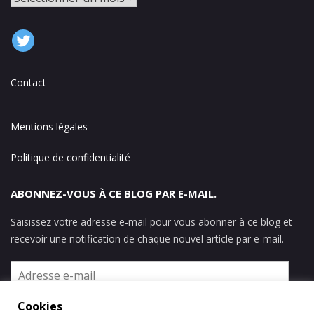
Contact
Mentions légales
Politique de confidentialité
ABONNEZ-VOUS À CE BLOG PAR E-MAIL.
Saisissez votre adresse e-mail pour vous abonner à ce blog et
recevoir une notification de chaque nouvel article par e-mail.
Adresse
e-
mail
Cookies