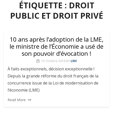
ÉTIQUETTE :
DROIT
PUBLIC ET DROIT PRIVÉ
10 ans après l’adoption de la LME,
le ministre de l’Économie a usé de
son pouvoir d’évocation !
15 Octobre 2018
BY
LNV
À faits exceptionnels, décision exceptionnelle !
Depuis la grande réforme du droit français de la
concurrence issue de la Loi de modernisation de
l’économie (LME)
Read More