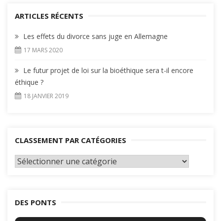
ARTICLES RÉCENTS
Les effets du divorce sans juge en Allemagne
17 MARS 2020
Le futur projet de loi sur la bioéthique sera t-il encore
éthique ?
18 JANVIER 2019
CLASSEMENT PAR CATÉGORIES
Classement
par
catégories
DES PONTS