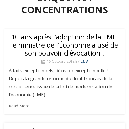
CONCENTRATIONS
10 ans après l’adoption de la LME,
le ministre de l’Économie a usé de
son pouvoir d’évocation !
15 Octobre 2018
BY
LNV
À faits exceptionnels, décision exceptionnelle !
Depuis la grande réforme du droit français de la
concurrence issue de la Loi de modernisation de
l’économie (LME)
Read More