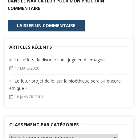
DANS LE NAVIGATEUR POUR MON PROCHAIN
COMMENTAIRE.
ARTICLES RÉCENTS
Les effets du divorce sans juge en Allemagne
17 MARS 2020
Le futur projet de loi sur la bioéthique sera t-il encore
éthique ?
18 JANVIER 2019
CLASSEMENT PAR CATÉGORIES
Classement