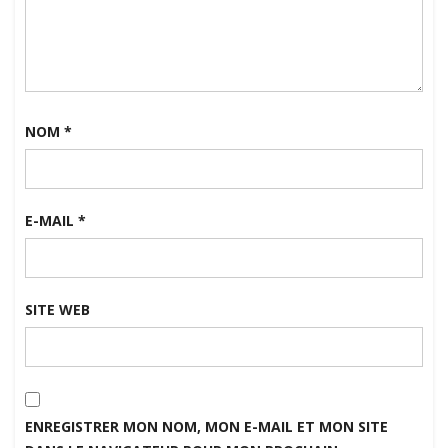
NOM
*
E-MAIL
*
SITE WEB
ENREGISTRER MON NOM, MON E-MAIL ET MON SITE