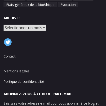
États généraux de la bioéthique
Évocation
ARCHIVES
Archives
Contact
Mentions légales
Politique de confidentialité
ABONNEZ-VOUS À CE BLOG PAR E-MAIL.
Saisissez votre adresse e-mail pour vous abonner à ce blog et