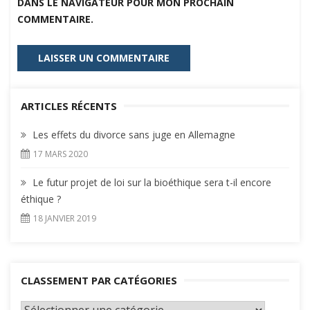
DANS LE NAVIGATEUR POUR MON PROCHAIN
COMMENTAIRE.
ARTICLES RÉCENTS
Les effets du divorce sans juge en Allemagne
17 MARS 2020
Le futur projet de loi sur la bioéthique sera t-il encore
éthique ?
18 JANVIER 2019
CLASSEMENT PAR CATÉGORIES
Classement