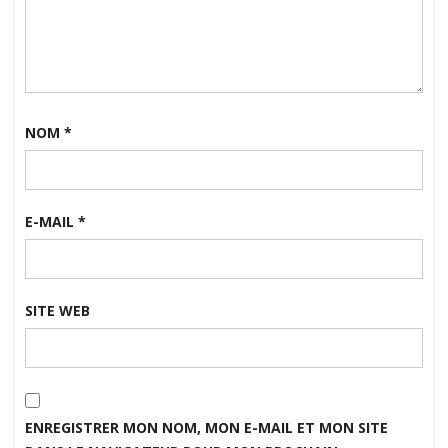
NOM
*
E-MAIL
*
SITE WEB
ENREGISTRER MON NOM, MON E-MAIL ET MON SITE