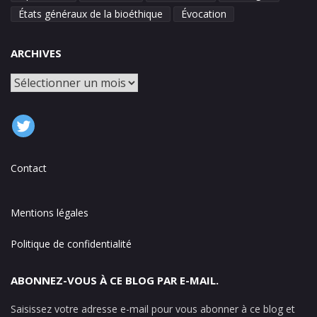
États généraux de la bioéthique
Évocation
ARCHIVES
Archives
Contact
Mentions légales
Politique de confidentialité
ABONNEZ-VOUS À CE BLOG PAR E-MAIL.
Saisissez votre adresse e-mail pour vous abonner à ce blog et