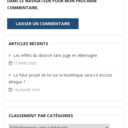
DANS LE NAVIGATEUR POUR MON PROCHAIN
COMMENTAIRE.
ARTICLES RÉCENTS
Les effets du divorce sans juge en Allemagne
17 MARS 2020
Le futur projet de loi sur la bioéthique sera t-il encore
éthique ?
18 JANVIER 2019
CLASSEMENT PAR CATÉGORIES
Classement