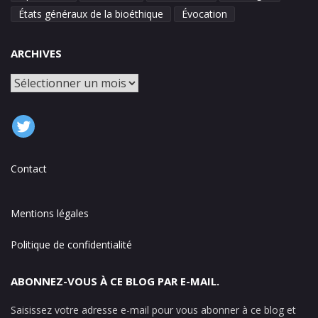
États généraux de la bioéthique
Évocation
ARCHIVES
Archives
Contact
Mentions légales
Politique de confidentialité
ABONNEZ-VOUS À CE BLOG PAR E-MAIL.
Saisissez votre adresse e-mail pour vous abonner à ce blog et