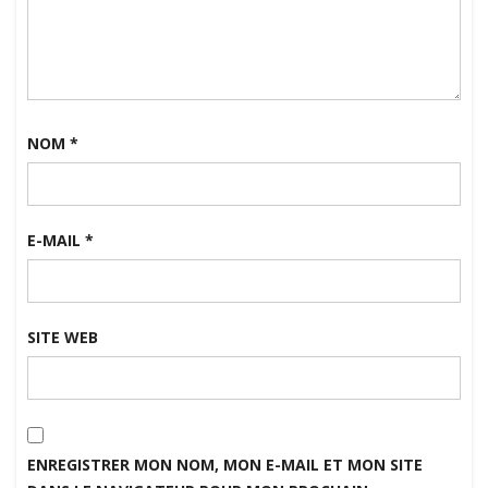
NOM
*
E-MAIL
*
SITE WEB
ENREGISTRER MON NOM, MON E-MAIL ET MON SITE