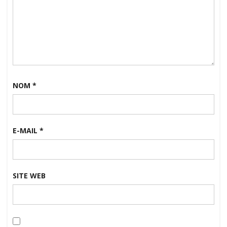
NOM
*
E-MAIL
*
SITE WEB