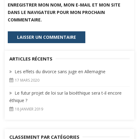
ENREGISTRER MON NOM, MON E-MAIL ET MON SITE
DANS LE NAVIGATEUR POUR MON PROCHAIN
COMMENTAIRE.
ARTICLES RÉCENTS
Les effets du divorce sans juge en Allemagne
17 MARS 2020
Le futur projet de loi sur la bioéthique sera t-il encore
éthique ?
18 JANVIER 2019
CLASSEMENT PAR CATÉGORIES