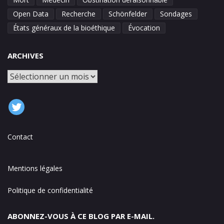
Open Data
Recherche
Schönfelder
Sondages
États généraux de la bioéthique
Évocation
ARCHIVES
Archives
Contact
Mentions légales
Politique de confidentialité
ABONNEZ-VOUS À CE BLOG PAR E-MAIL.