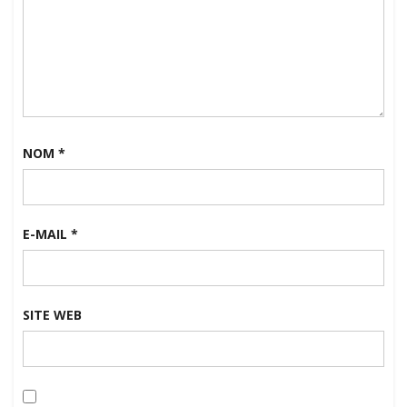
NOM
*
E-MAIL
*
SITE WEB