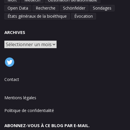
Open Data
Recherche
Schönfelder
Sondages
États généraux de la bioéthique
Évocation
ARCHIVES
Archives
Contact
Mentions légales
Politique de confidentialité
ABONNEZ-VOUS À CE BLOG PAR E-MAIL.