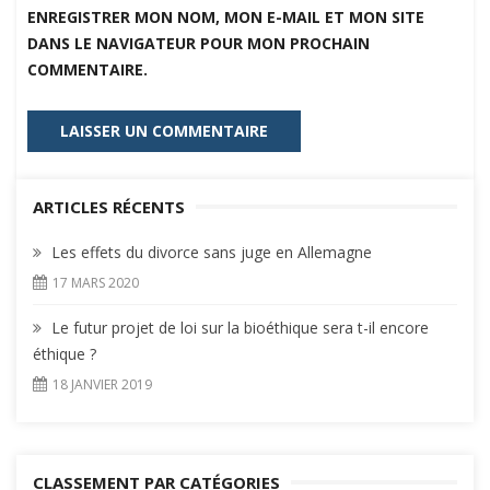
ENREGISTRER MON NOM, MON E-MAIL ET MON SITE
DANS LE NAVIGATEUR POUR MON PROCHAIN
COMMENTAIRE.
ARTICLES RÉCENTS
Les effets du divorce sans juge en Allemagne
17 MARS 2020
Le futur projet de loi sur la bioéthique sera t-il encore
éthique ?
18 JANVIER 2019
CLASSEMENT PAR CATÉGORIES