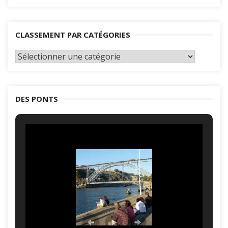
CLASSEMENT PAR CATÉGORIES
Classement
par
catégories
DES PONTS