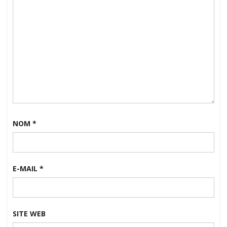
NOM
*
E-MAIL
*
SITE WEB