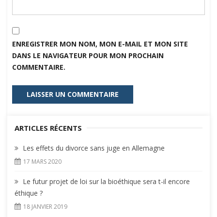
ENREGISTRER MON NOM, MON E-MAIL ET MON SITE
DANS LE NAVIGATEUR POUR MON PROCHAIN
COMMENTAIRE.
ARTICLES RÉCENTS
Les effets du divorce sans juge en Allemagne
17 MARS 2020
Le futur projet de loi sur la bioéthique sera t-il encore
éthique ?
18 JANVIER 2019