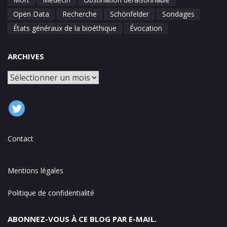
Open Data
Recherche
Schönfelder
Sondages
États généraux de la bioéthique
Évocation
ARCHIVES
Archives
Contact
Mentions légales
Politique de confidentialité
ABONNEZ-VOUS À CE BLOG PAR E-MAIL.