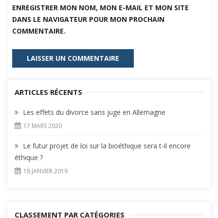
ENREGISTRER MON NOM, MON E-MAIL ET MON SITE
DANS LE NAVIGATEUR POUR MON PROCHAIN
COMMENTAIRE.
ARTICLES RÉCENTS
Les effets du divorce sans juge en Allemagne
17 MARS 2020
Le futur projet de loi sur la bioéthique sera t-il encore
éthique ?
18 JANVIER 2019
CLASSEMENT PAR CATÉGORIES