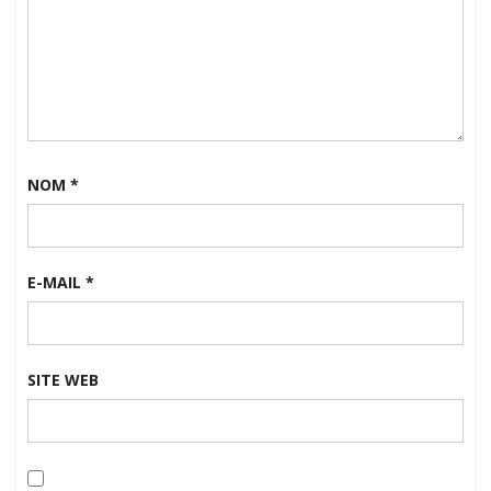
NOM
*
E-MAIL
*
SITE WEB