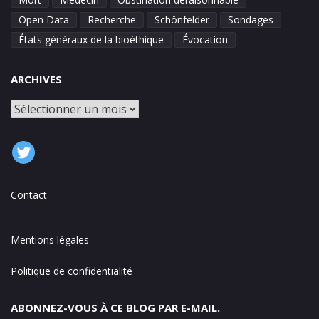
Open Data
Recherche
Schönfelder
Sondages
États généraux de la bioéthique
Évocation
ARCHIVES
Archives
Contact
Mentions légales
Politique de confidentialité
ABONNEZ-VOUS À CE BLOG PAR E-MAIL.