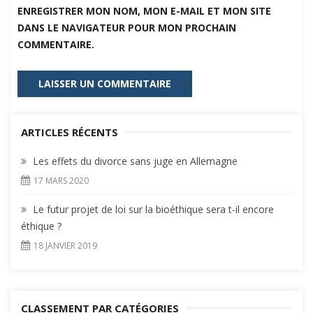
ENREGISTRER MON NOM, MON E-MAIL ET MON SITE
DANS LE NAVIGATEUR POUR MON PROCHAIN
COMMENTAIRE.
ARTICLES RÉCENTS
Les effets du divorce sans juge en Allemagne
17 MARS 2020
Le futur projet de loi sur la bioéthique sera t-il encore
éthique ?
18 JANVIER 2019
CLASSEMENT PAR CATÉGORIES