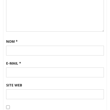
NOM
*
E-MAIL
*
SITE WEB